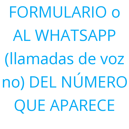
FORMULARIO o
AL WHATSAPP
(llamadas de voz
no) DEL NÚMERO
QUE APARECE