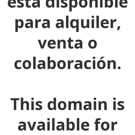
está disponible
para alquiler,
venta o
colaboración.
This domain is
available for