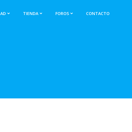
DAD
TIENDA
FOROS
CONTACTO