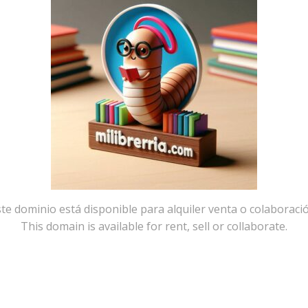
te dominio está disponible para alquiler venta o colaboraci
This domain is available for rent, sell or collaborate.