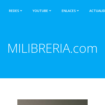
REDES
YOUTUBE
ENLACES
ACTUALI
MILIBRERIA.com