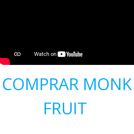
COMPRAR MONK
FRUIT