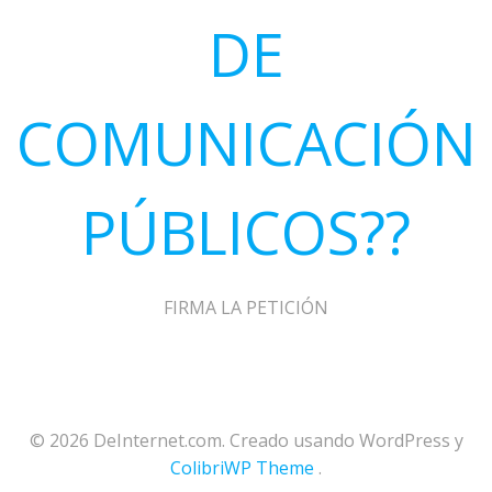
DE
COMUNICACIÓN
PÚBLICOS??
FIRMA LA PETICIÓN
© 2026 DeInternet.com. Creado usando WordPress y
ColibriWP Theme
.