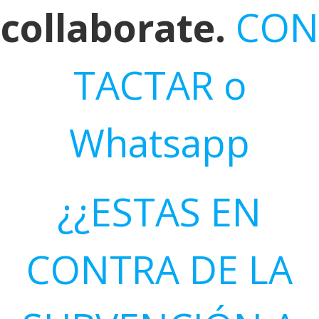
collaborate.
CON
TACTAR o
Whatsapp
¿¿ESTAS EN
CONTRA DE LA