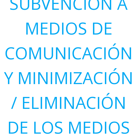
SUBVENCIÓN A
MEDIOS DE
COMUNICACIÓN
Y MINIMIZACIÓN
/ ELIMINACIÓN
DE LOS MEDIOS