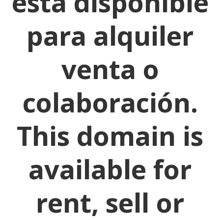
está disponible
para alquiler
venta o
colaboración.
This domain is
available for
rent, sell or