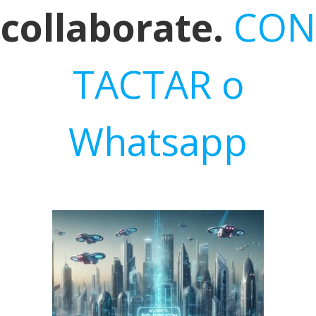
collaborate.
CON
TACTAR o
Whatsapp