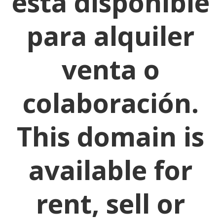
está disponible
para alquiler
venta o
colaboración.
This domain is
available for
rent, sell or