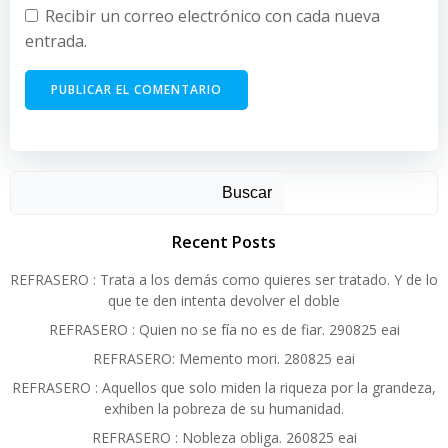
Recibir un correo electrónico con cada nueva
entrada.
Alternative:
Buscar
Recent Posts
REFRASERO : Trata a los demás como quieres ser tratado. Y de lo
que te den intenta devolver el doble
REFRASERO : Quien no se fía no es de fiar. 290825 eai
REFRASERO: Memento mori. 280825 eai
REFRASERO : Aquellos que solo miden la riqueza por la grandeza,
exhiben la pobreza de su humanidad.
REFRASERO : Nobleza obliga. 260825 eai