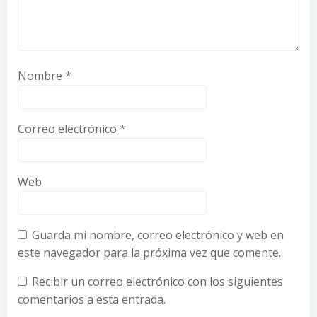
Nombre
*
Correo electrónico
*
Web
Guarda mi nombre, correo electrónico y web en
este navegador para la próxima vez que comente.
Recibir un correo electrónico con los siguientes
comentarios a esta entrada.