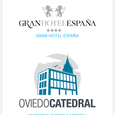
GRAN HOTEL ESPAÑA