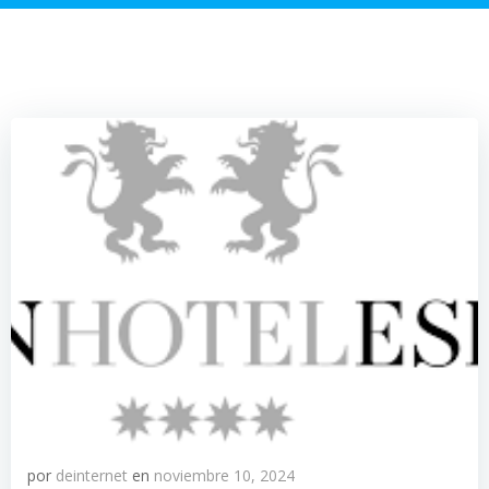
por
deinternet
en
noviembre 10, 2024