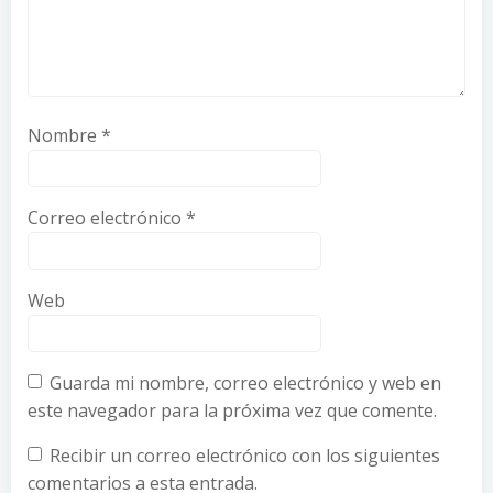
Nombre
*
Correo electrónico
*
Web
Guarda mi nombre, correo electrónico y web en
este navegador para la próxima vez que comente.
Recibir un correo electrónico con los siguientes
comentarios a esta entrada.