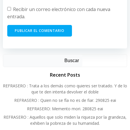
Recibir un correo electrónico con cada nueva
entrada.
Alternative:
Buscar
Recent Posts
REFRASERO : Trata a los demás como quieres ser tratado. Y de lo
que te den intenta devolver el doble
REFRASERO : Quien no se fía no es de fiar. 290825 eai
REFRASERO: Memento mori. 280825 eai
REFRASERO : Aquellos que solo miden la riqueza por la grandeza,
exhiben la pobreza de su humanidad.