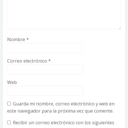
Nombre
*
Correo electrónico
*
Web
Guarda mi nombre, correo electrónico y web en
este navegador para la próxima vez que comente.
Recibir un correo electrónico con los siguientes