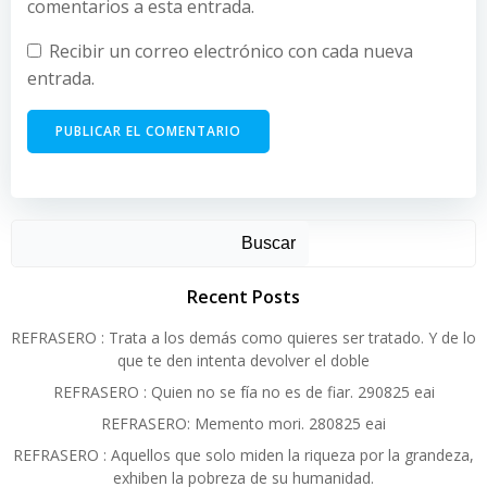
comentarios a esta entrada.
Recibir un correo electrónico con cada nueva
entrada.
Alternative:
Buscar
Recent Posts
REFRASERO : Trata a los demás como quieres ser tratado. Y de lo
que te den intenta devolver el doble
REFRASERO : Quien no se fía no es de fiar. 290825 eai
REFRASERO: Memento mori. 280825 eai
REFRASERO : Aquellos que solo miden la riqueza por la grandeza,
exhiben la pobreza de su humanidad.