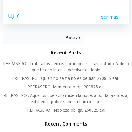
0
leer más
Buscar
Recent Posts
REFRASERO : Trata a los demás como quieres ser tratado. Y de lo
que te den intenta devolver el doble
REFRASERO : Quien no se fía no es de fiar. 290825 eai
REFRASERO: Memento mori. 280825 eai
REFRASERO : Aquellos que solo miden la riqueza por la grandeza,
exhiben la pobreza de su humanidad.
REFRASERO : Nobleza obliga. 260825 eai
Recent Comments