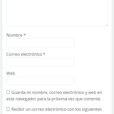
Nombre
*
Correo electrónico
*
Web
Guarda mi nombre, correo electrónico y web en
este navegador para la próxima vez que comente.
Recibir un correo electrónico con los siguientes