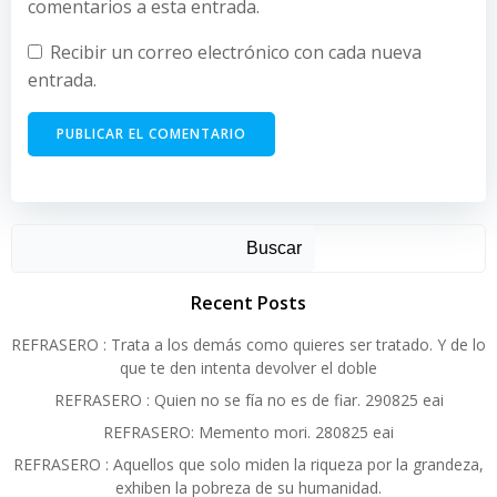
comentarios a esta entrada.
Recibir un correo electrónico con cada nueva
entrada.
Alternative:
Buscar
Recent Posts
REFRASERO : Trata a los demás como quieres ser tratado. Y de lo
que te den intenta devolver el doble
REFRASERO : Quien no se fía no es de fiar. 290825 eai
REFRASERO: Memento mori. 280825 eai
REFRASERO : Aquellos que solo miden la riqueza por la grandeza,
exhiben la pobreza de su humanidad.