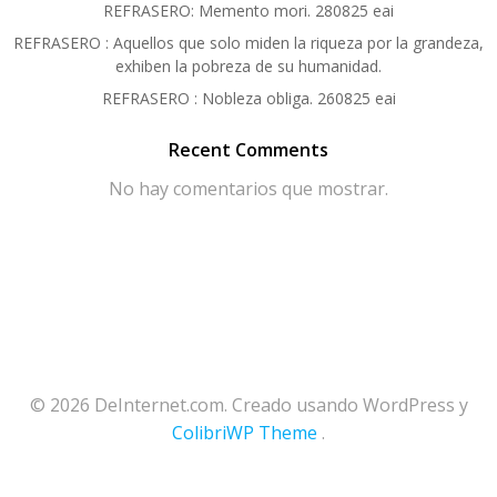
REFRASERO: Memento mori. 280825 eai
REFRASERO : Aquellos que solo miden la riqueza por la grandeza,
exhiben la pobreza de su humanidad.
REFRASERO : Nobleza obliga. 260825 eai
Recent Comments
No hay comentarios que mostrar.
© 2026 DeInternet.com. Creado usando WordPress y
ColibriWP Theme
.