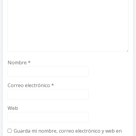
Nombre
*
Correo electrónico
*
Web
Guarda mi nombre, correo electrónico y web en