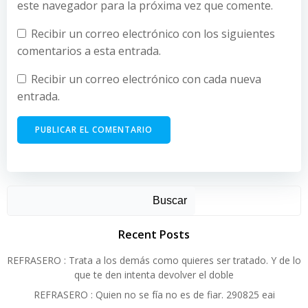
este navegador para la próxima vez que comente.
Recibir un correo electrónico con los siguientes
comentarios a esta entrada.
Recibir un correo electrónico con cada nueva
entrada.
Alternative:
Buscar
Recent Posts
REFRASERO : Trata a los demás como quieres ser tratado. Y de lo
que te den intenta devolver el doble
REFRASERO : Quien no se fía no es de fiar. 290825 eai