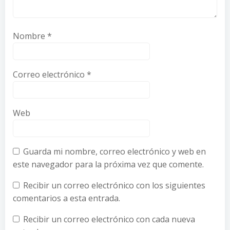
Nombre
*
Correo electrónico
*
Web
Guarda mi nombre, correo electrónico y web en
este navegador para la próxima vez que comente.
Recibir un correo electrónico con los siguientes
comentarios a esta entrada.
Recibir un correo electrónico con cada nueva