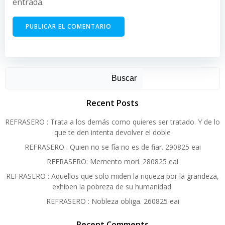
entrada.
Alternative:
Buscar
Recent Posts
REFRASERO : Trata a los demás como quieres ser tratado. Y de lo
que te den intenta devolver el doble
REFRASERO : Quien no se fía no es de fiar. 290825 eai
REFRASERO: Memento mori. 280825 eai
REFRASERO : Aquellos que solo miden la riqueza por la grandeza,
exhiben la pobreza de su humanidad.
REFRASERO : Nobleza obliga. 260825 eai
Recent Comments