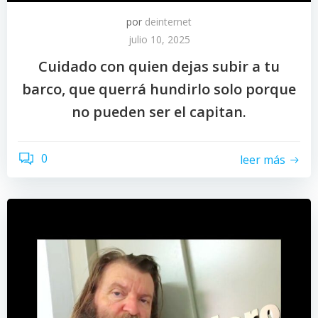
por
deinternet
julio 10, 2025
Cuidado con quien dejas subir a tu
barco, que querrá hundirlo solo porque
no pueden ser el capitan.
0
leer más